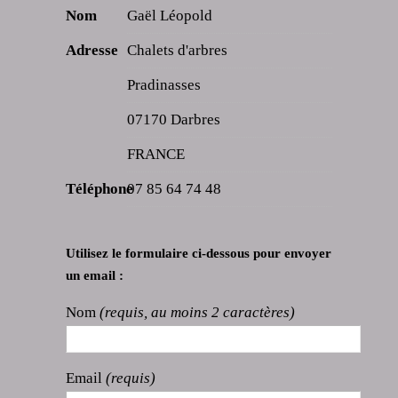
Nom
Gaël Léopold
Adresse
Chalets d'arbres
Pradinasses
07170 Darbres
FRANCE
Téléphone
07 85 64 74 48
Utilisez le formulaire ci-dessous pour envoyer
un email :
Nom
(requis, au moins 2 caractères)
Email
(requis)